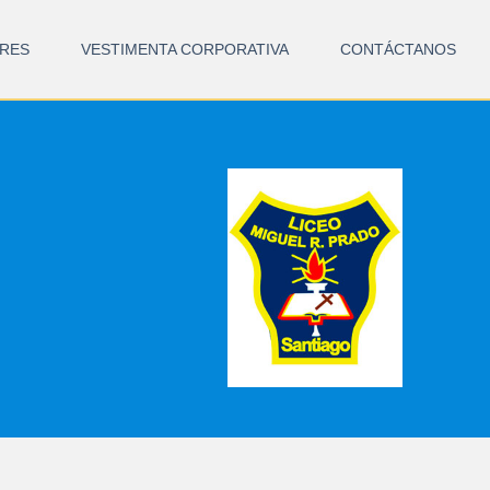
RES
VESTIMENTA CORPORATIVA
CONTÁCTANOS