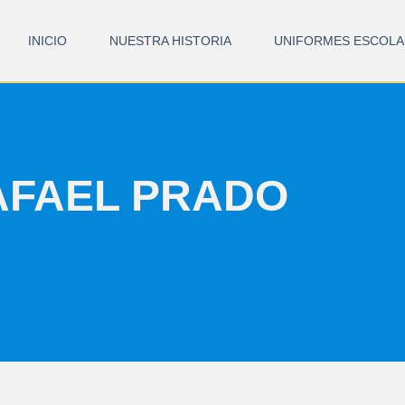
INICIO
NUESTRA HISTORIA
UNIFORMES ESCOLA
AFAEL PRADO