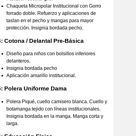
Chaqueta Micropolar Institucional con Gorro
forrado doble. Refuerzo y aplicaciones de
taslan en el pecho y mangas para mayor
protección. Insignia bordada pecho.
: Cotona / Delantal Pre-Básica
Diseño para niños con bolsillos inferiores
delanteros.
Insignia bordada pecho
Aplicación amarillo institucional.
5: Polera Uniforme Dama
Polera Piqué, cuello camisero blanca. Cuello y
botamanga tejido con líneas institucionales.
Insignia bordada en la manga. Manga corta y
larga.