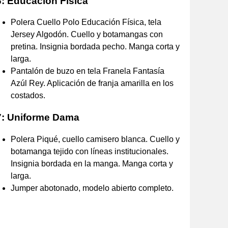
6: Educación Física
Polera Cuello Polo Educación Física, tela
Jersey Algodón. Cuello y botamangas con
pretina. Insignia bordada pecho. Manga corta y
larga.
Pantalón de buzo en tela Franela Fantasía
Azúl Rey. Aplicación de franja amarilla en los
costados.
7: Uniforme Dama
Polera Piqué, cuello camisero blanca. Cuello y
botamanga tejido con líneas institucionales.
Insignia bordada en la manga. Manga corta y
larga.
Jumper abotonado, modelo abierto completo.