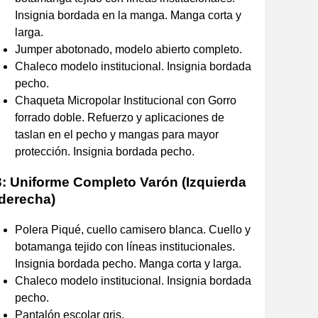
Insignia bordada en la manga. Manga corta y
larga.
Jumper abotonado, modelo abierto completo.
Chaleco modelo institucional. Insignia bordada
pecho.
Chaqueta Micropolar Institucional con Gorro
forrado doble. Refuerzo y aplicaciones de
taslan en el pecho y mangas para mayor
protección. Insignia bordada pecho.
3: Uniforme Completo Varón (Izquierda
 derecha)
Polera Piqué, cuello camisero blanca. Cuello y
botamanga tejido con líneas institucionales.
Insignia bordada pecho. Manga corta y larga.
Chaleco modelo institucional. Insignia bordada
pecho.
Pantalón escolar gris.